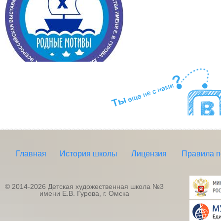
Главная
История школы
Лицензия
Правила 
© 2014-2026 Детская художественная школа №3
имени Е.В. Гурова, г. Омска