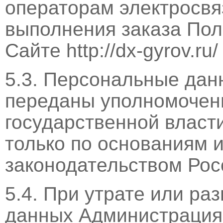
операторам электросвя
выполнения заказа Пол
Сайте http://dx-gyrov.ru/
5.3. Персональные дан
переданы уполномочен
государственной власт
только по основаниям 
законодательством Рос
5.4. При утрате или р
данных Администрация