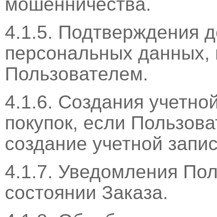
мошенничества.
4.1.5. Подтверждения 
персональных данных,
Пользователем.
4.1.6. Создания учетно
покупок, если Пользова
создание учетной запис
4.1.7. Уведомления Поль
состоянии Заказа.