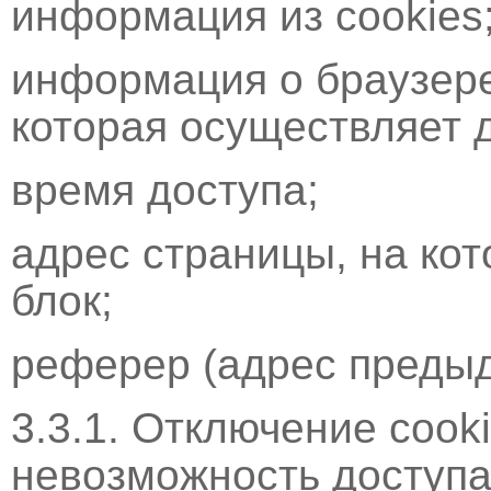
информация из cookies
информация о браузере
которая осуществляет д
время доступа;
адрес страницы, на ко
блок;
реферер (адрес преды
3.3.1. Отключение cook
невозможность доступа