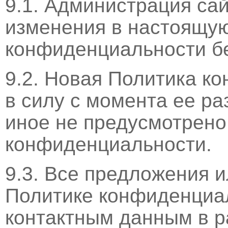
9.1. Администрация са
изменения в настоящу
конфиденциальности бе
9.2. Новая Политика к
в силу с момента ее ра
иное не предусмотрено
конфиденциальности.
9.3. Все предложения 
Политике конфиденциал
контактным данным в ра