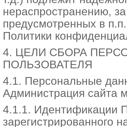
нераспространению, за
предусмотренных в п.п. 
Политики конфиденциа
4. ЦЕЛИ СБОРА ПЕР
ПОЛЬЗОВАТЕЛЯ
4.1. Персональные дан
Администрация сайта м
4.1.1. Идентификации 
зарегистрированного на с