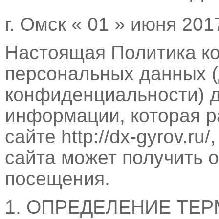
г. Омск « 01 » июня 2017
Настоящая Политика к
персональных данных (
конфиденциальности) д
информации, которая р
сайте http://dx-gyrov.r
сайта может получить 
посещения.
1. ОПРЕДЕЛЕНИЕ ТЕ