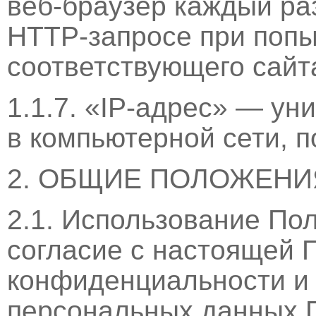
веб-браузер каждый ра
HTTP-запросе при попы
соответствующего сайт
1.1.7. «IP-адрес» — ун
в компьютерной сети, п
2. ОБЩИЕ ПОЛОЖЕНИ
2.1. Использование По
согласие с настоящей 
конфиденциальности и
персональных данных 