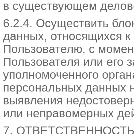
в существующем делов
6.2.4. Осуществить бл
данных, относящихся к
Пользователю, с момен
Пользователя или его 
уполномоченного орган
персональных данных н
выявления недостовер
или неправомерных дей
7. ОТВЕТСТВЕННОСТ