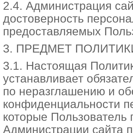
2.4. Администрация са
достоверность персона
предоставляемых Поль
3. ПРЕДМЕТ ПОЛИТИ
3.1. Настоящая Полити
устанавливает обязате
по неразглашению и о
конфиденциальности п
которые Пользователь 
Администрации сайта 