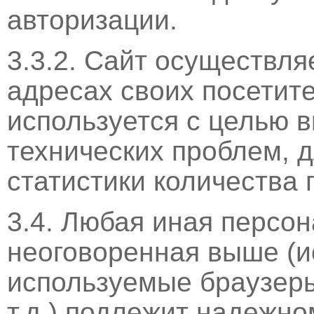
авторизации.
3.3.2. Сайт осуществляе
адресах своих посетит
используется с целью 
технических проблем, 
статистики количества
3.4. Любая иная персо
неоговоренная выше (и
используемые браузер
т.д.) подлежит надежн