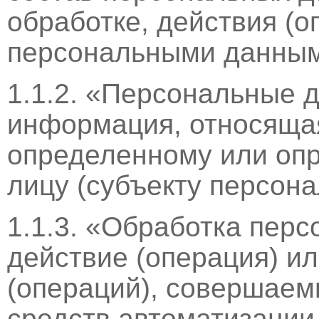
обработке, действия (
персональными данным
1.1.2. «Персональные 
информация, относящая
определенному или оп
лицу (субъекту персон
1.1.3. «Обработка пер
действие (операция) и
(операций), совершаем
средств автоматизации