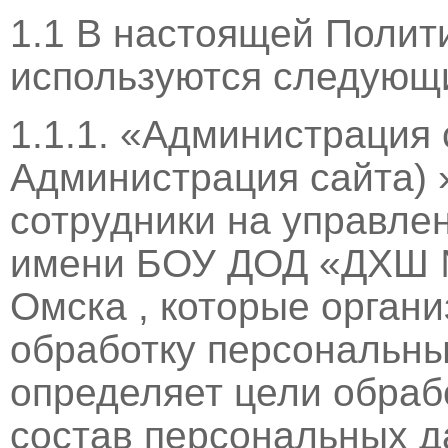
1.1 В настоящей Полит
используются следующ
1.1.1. «Администрация 
Администрация сайта) 
сотрудники на управле
имени БОУ ДОД «ДХШ №3
Омска , которые органи
обработку персональны
определяет цели обраб
состав персональных 