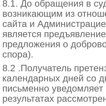
8.1. До обращения в су
возникающим из отнош
сайта и Администрацие
является предъявление
предложения о добров
спора).
8.2 .Получатель претен
календарных дней со д
письменно уведомляет 
результатах рассмотре