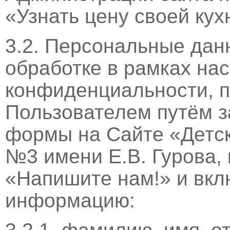
«Узнать цену своей кух
3.2. Персональные дан
обработке в рамках на
конфиденциальности, 
Пользователем путём з
формы на Сайте «Детс
№3 имени Е.В. Гурова, 
«Напишите нам!» и вк
информацию: