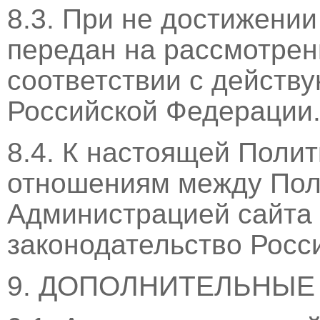
8.3. При не достижении
передан на рассмотрен
соответствии с действ
Российской Федерации
8.4. К настоящей Поли
отношениям между Пол
Администрацией сайта
законодательство Росс
9. ДОПОЛНИТЕЛЬНЫЕ