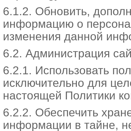
6.1.2. Обновить, допо
информацию о персона
изменения данной инф
6.2. Администрация сай
6.2.1. Использовать п
исключительно для целе
настоящей Политики к
6.2.2. Обеспечить хра
информации в тайне, н