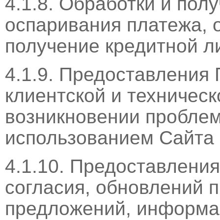
4.1.8. Обработки и пол
оспаривания платежа, 
получение кредитной л
4.1.9. Предоставления
клиентской и техничес
возникновении проблем
использованием Сайта 
4.1.10. Предоставления
согласия, обновлений 
предложений, информац