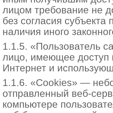
лицом требование не д
без согласия субъекта
наличия иного законног
1.1.5. «Пользователь с
лицо, имеющее доступ 
Интернет и использующ
1.1.6. «Cookies» — не
отправленный веб-сер
компьютере пользовате