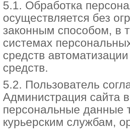
5.1. Обработка персон
осуществляется без ог
законным способом, в 
системах персональны
средств автоматизации
средств.
5.2. Пользователь согл
Администрация сайта в
персональные данные т
курьерским службам, о