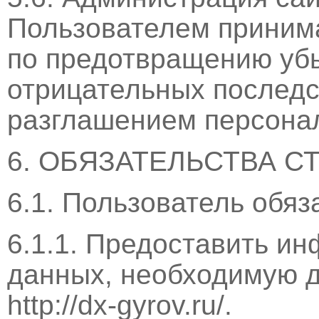
Пользователем приним
по предотвращению уб
отрицательных последс
разглашением персона
6. ОБЯЗАТЕЛЬСТВА С
6.1. Пользователь обяз
6.1.1. Предоставить и
данных, необходимую 
http://dx-gyrov.ru/.