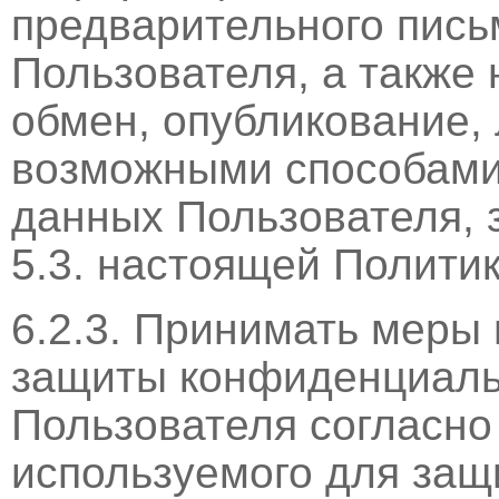
предварительного пис
Пользователя, а также 
обмен, опубликование,
возможными способами
данных Пользователя, з
5.3. настоящей Полити
6.2.3. Принимать меры
защиты конфиденциаль
Пользователя согласно
используемого для защ