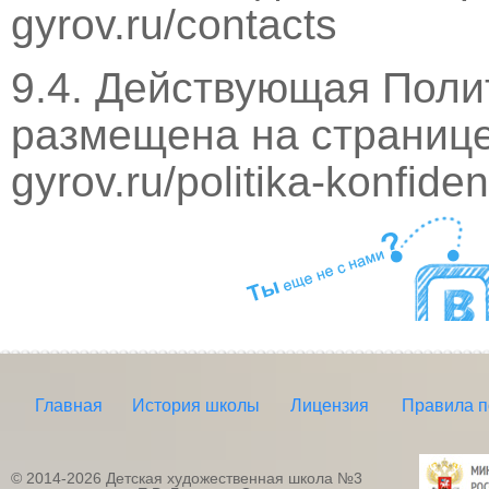
gyrov.ru/contacts
9.4. Действующая Пол
размещена на странице 
gyrov.ru/politika-konfiden
Главная
История школы
Лицензия
Правила 
© 2014-2026 Детская художественная школа №3