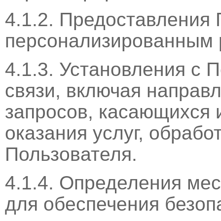
4.1.2. Предоставления
персонализированным ре
4.1.3. Установления с 
связи, включая направ
запросов, касающихся 
оказания услуг, обработ
Пользователя.
4.1.4. Определения ме
для обеспечения безоп