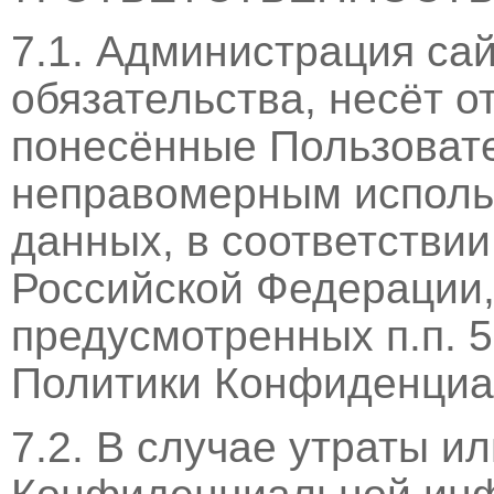
7.1. Администрация са
обязательства, несёт о
понесённые Пользовате
неправомерным исполь
данных, в соответствии
Российской Федерации,
предусмотренных п.п. 5.
Политики Конфиденциа
7.2. В случае утраты и