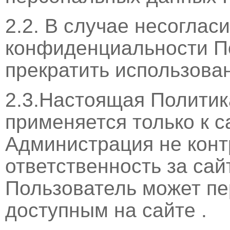
2.2. В случае несоглас
конфиденциальности П
прекратить использован
2.3.Настоящая Полити
применяется только к сай
Администрация не конт
ответственность за сай
Пользователь может пе
доступным на сайте .