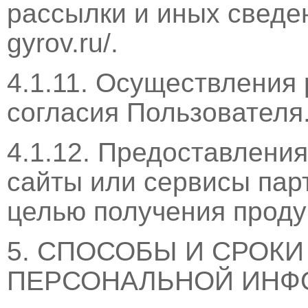
рассылки и иных сведен
gyrov.ru/.
4.1.11. Осуществления
согласия Пользователя
4.1.12. Предоставлени
сайты или сервисы партн
целью получения продук
5. СПОСОБЫ И СРОКИ
ПЕРСОНАЛЬНОЙ ИНФ