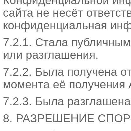
Конфиденциальной ин
сайта не несёт ответст
конфиденциальная инф
7.2.1. Стала публичны
или разглашения.
7.2.2. Была получена о
момента её получения 
7.2.3. Была разглашена
8. РАЗРЕШЕНИЕ СПО