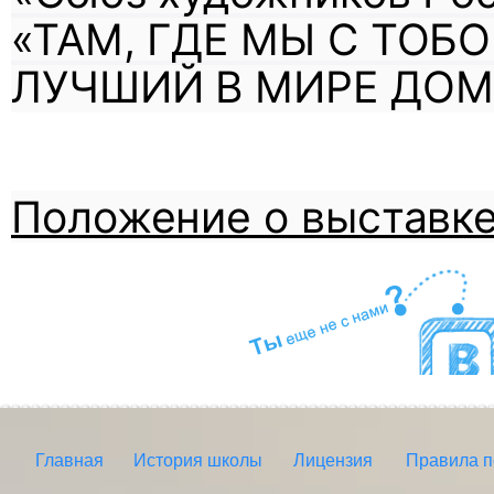
«ТАМ, ГДЕ МЫ С ТОБ
ЛУЧШИЙ В МИРЕ ДОМ
Положение о выставк
Главная
История школы
Лицензия
Правила 