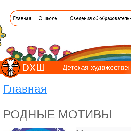
Главная
О школе
Сведения об образователь
DХШ
Детская художествен
Главная
РОДНЫЕ МОТИВЫ