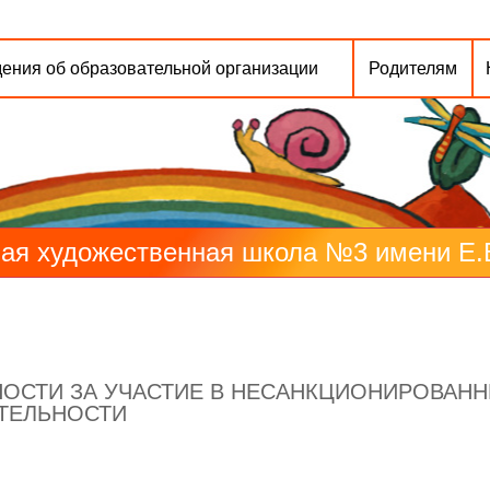
ения об образовательной организации
Родителям
ая художественная школа №3 имени Е.В.
ОСТИ ЗА УЧАСТИЕ В НЕСАНКЦИОНИРОВАНН
ТЕЛЬНОСТИ