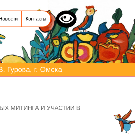
Новости
Контакты
 Гурова, г. Омска
ЫХ МИТИНГА И УЧАСТИИ В