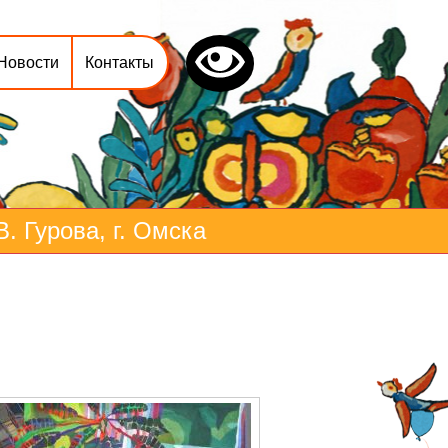
Новости
Контакты
 Гурова, г. Омска