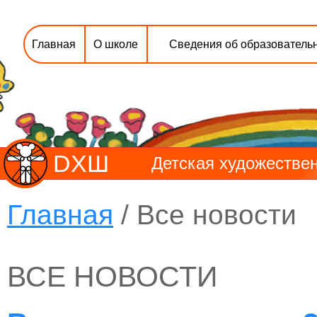
Главная
О школе
Сведения об образователь
DХШ
Детская художествен
Главная
/ Все новости
ВСЕ НОВОСТИ