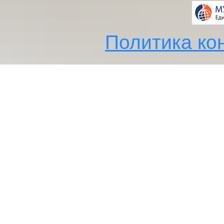
Политика ко