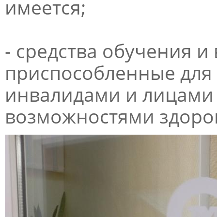
имеется;
- средства обучения и
приспособленные для
инвалидами и лицами
возможностями здоро