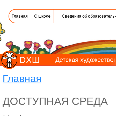
Главная
О школе
Сведения об образователь
DХШ
Детская художествен
Главная
ДОСТУПНАЯ СРЕДА