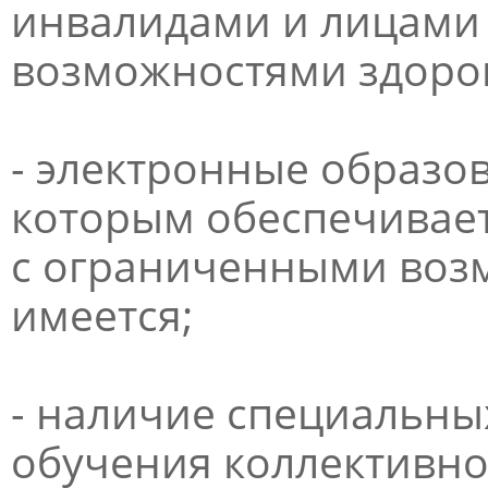
инвалидами и лицами
возможностями здоров
- электронные образов
которым обеспечивает
с ограниченными воз
имеется;
- наличие специальны
обучения коллективно