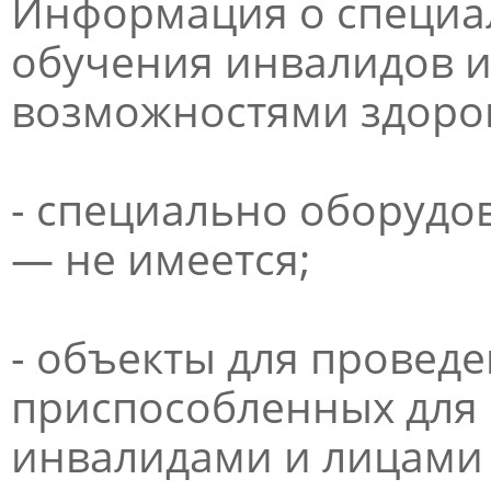
Информация о специа
обучения инвалидов и
возможностями здоров
- специально оборудо
— не имеется;
- объекты для проведе
приспособленных для
инвалидами и лицами