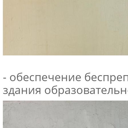
- обеспечение беспреп
здания образовательн