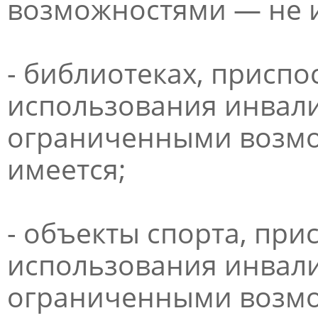
возможностями — не 
- библиотеках, приспо
использования инвали
ограниченными возмо
имеется;
- объекты спорта, пр
использования инвали
ограниченными возмо